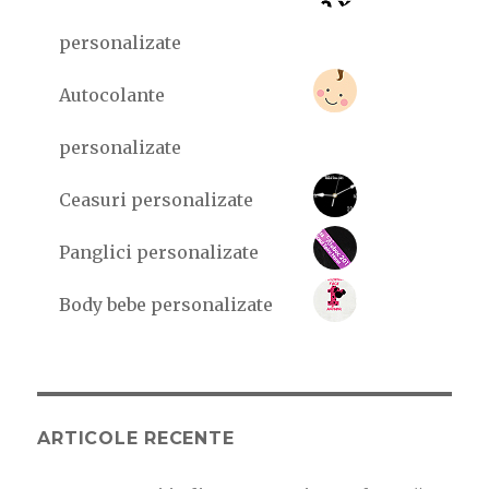
personalizate
Autocolante
personalizate
Ceasuri personalizate
Panglici personalizate
Body bebe personalizate
ARTICOLE RECENTE