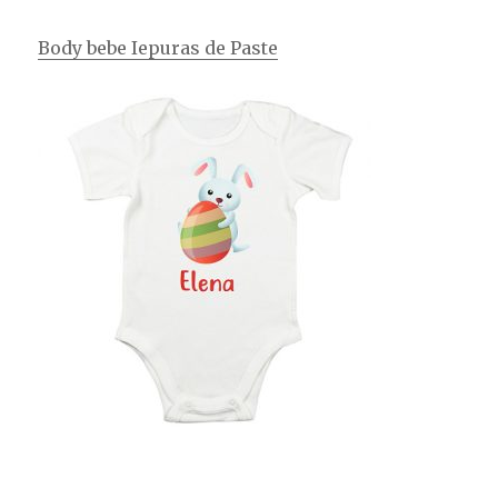
Body bebe Iepuras de Paste