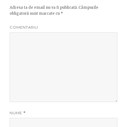
Adresa ta de email nu va fi publicată.
Câmpurile
obligatorii sunt marcate cu
*
COMENTARIU
NUME
*