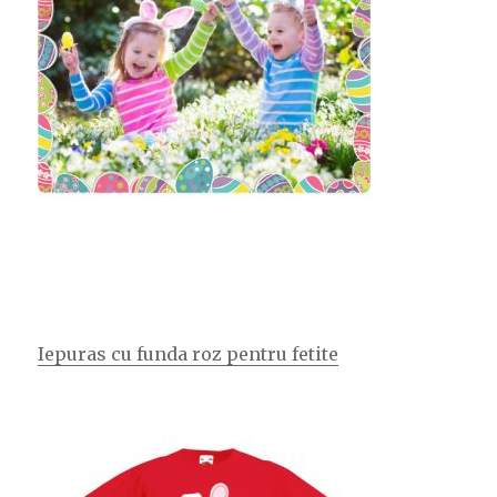
Iepuras cu funda roz pentru fetite