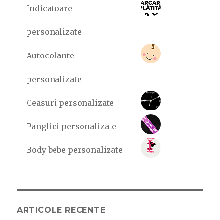
Indicatoare
personalizate
Autocolante
personalizate
Ceasuri personalizate
Panglici personalizate
Body bebe personalizate
ARTICOLE RECENTE