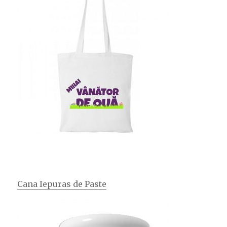
Cana Iepuras de Paste