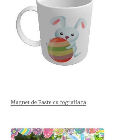
Magnet de Paste cu fografia ta