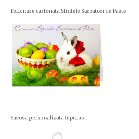
Felicitare cartonata Sfintele Sarbatori de Paste
Sacosa personalizata Iepuras