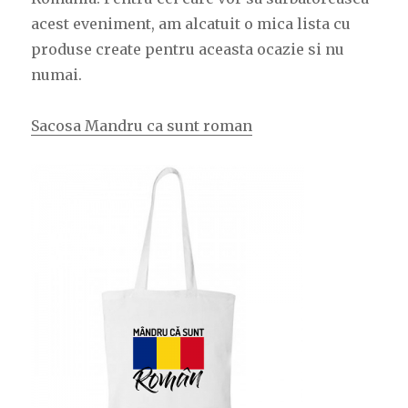
acest eveniment, am alcatuit o mica lista cu
produse create pentru aceasta ocazie si nu
numai.
Sacosa Mandru ca sunt roman