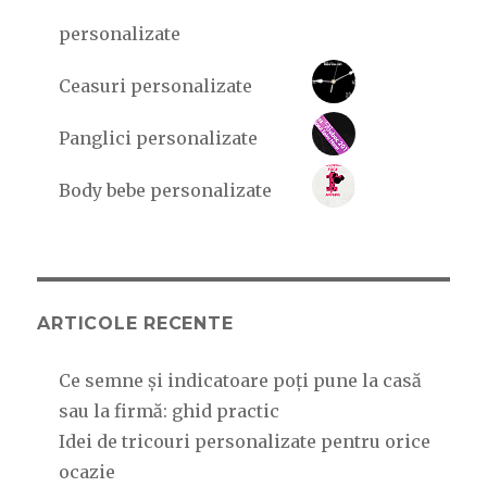
personalizate
Ceasuri personalizate
Panglici personalizate
Body bebe personalizate
ARTICOLE RECENTE
Ce semne și indicatoare poți pune la casă
sau la firmă: ghid practic
Idei de tricouri personalizate pentru orice
ocazie