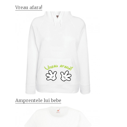
Vreau afara!
Amprentele lui bebe