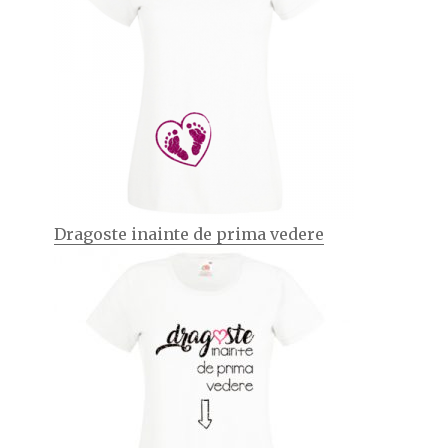
Dragoste inainte de prima vedere