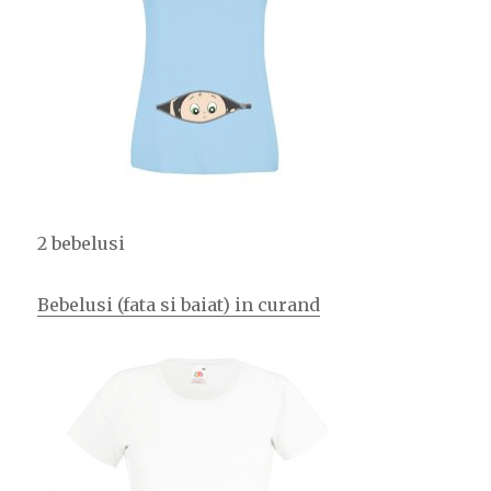
2 bebelusi
Bebelusi (fata si baiat) in curand