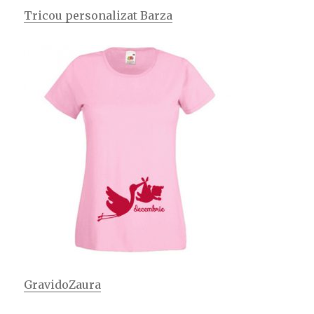
Tricou personalizat Barza
GravidoZaura