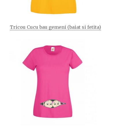
Tricou Cucu bau gemeni (baiat si fetita)