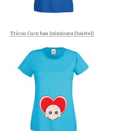
Tricou Cucu bau inimioara (baietel)