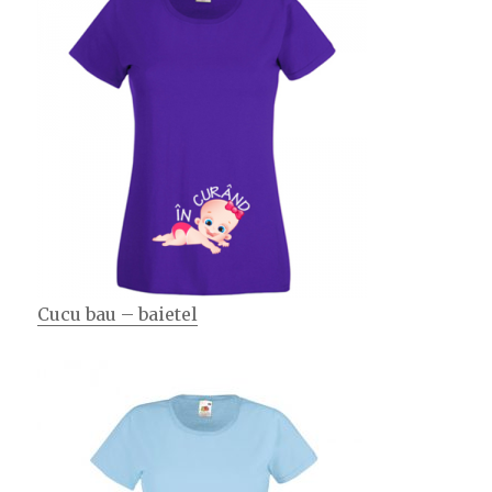
Cucu bau – baietel