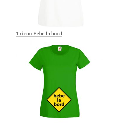
Tricou Bebe la bord