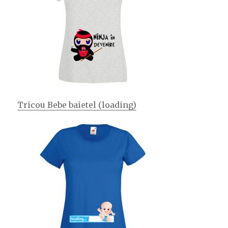
Tricou Bebe baietel (loading)