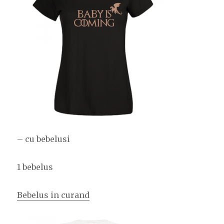
– cu bebelusi
1 bebelus
Bebelus in curand