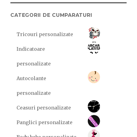
CATEGORII DE CUMPARATURI
Tricouri personalizate
Indicatoare
personalizate
Autocolante
personalizate
Ceasuri personalizate
Panglici personalizate