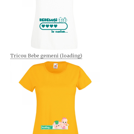
Tricou Bebe gemeni (loading)