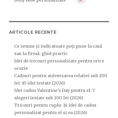
Body bebe personalizate
ARTICOLE RECENTE
Ce semne și indicatoare poți pune la casă
sau la firmă: ghid practic
Idei de tricouri personalizate pentru orice
ocazie
Cadouri pentru aniversarea relatiei sub 200
lei: 10 idei testate (2026)
Idei cadou Valentine’s Day pentru el: 7
alegeri testate sub 200 lei (2026)
Tricouri pentru cuplu: 14 idei de cadou
personalizat pentru el si ea (2026)