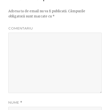
Adresa ta de email nu va fi publicată.
Câmpurile
obligatorii sunt marcate cu
*
COMENTARIU
NUME
*