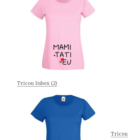
Tricou Inbox (2)
Tricou