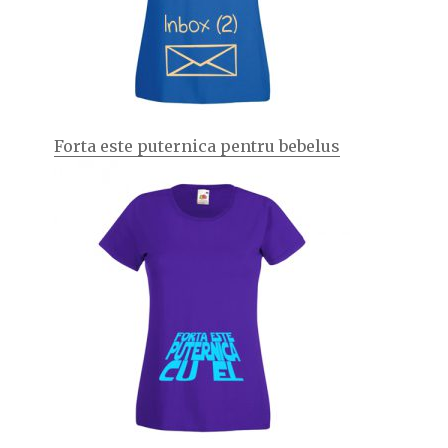
Forta este puternica pentru bebelus