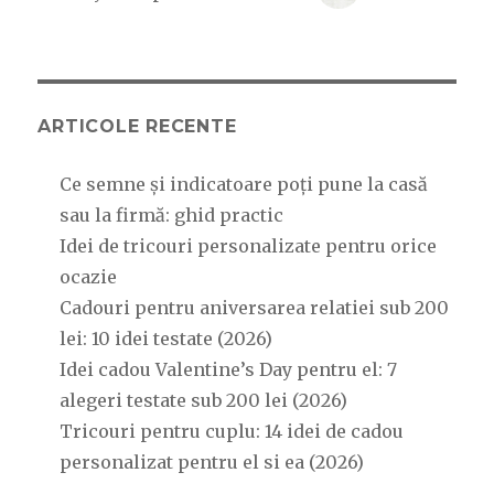
ARTICOLE RECENTE
Ce semne și indicatoare poți pune la casă
sau la firmă: ghid practic
Idei de tricouri personalizate pentru orice
ocazie
Cadouri pentru aniversarea relatiei sub 200
lei: 10 idei testate (2026)
Idei cadou Valentine’s Day pentru el: 7
alegeri testate sub 200 lei (2026)
Tricouri pentru cuplu: 14 idei de cadou
personalizat pentru el si ea (2026)