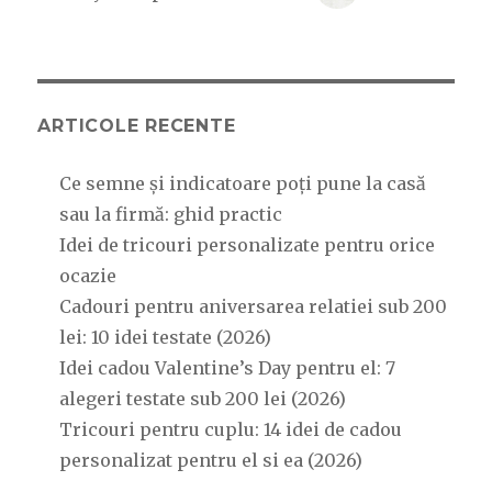
ARTICOLE RECENTE
Ce semne și indicatoare poți pune la casă
sau la firmă: ghid practic
Idei de tricouri personalizate pentru orice
ocazie
Cadouri pentru aniversarea relatiei sub 200
lei: 10 idei testate (2026)
Idei cadou Valentine’s Day pentru el: 7
alegeri testate sub 200 lei (2026)
Tricouri pentru cuplu: 14 idei de cadou
personalizat pentru el si ea (2026)