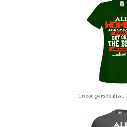
Tricou personalizat 