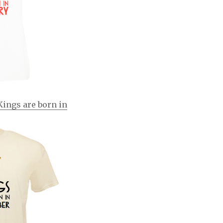
Kings are born in