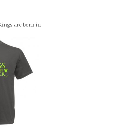
Kings are born in