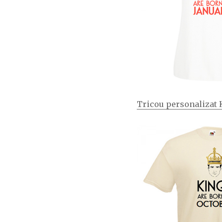
Tricou personalizat 