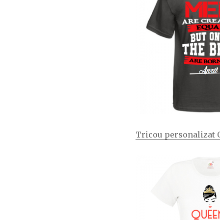
Tricou personalizat 