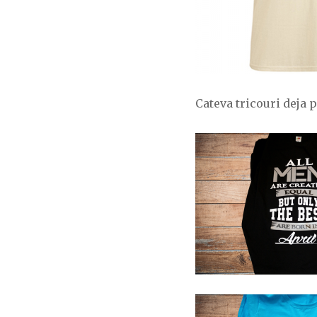
Cateva tricouri deja 