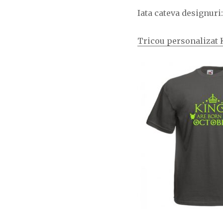
Iata cateva designuri:
Tricou personalizat 