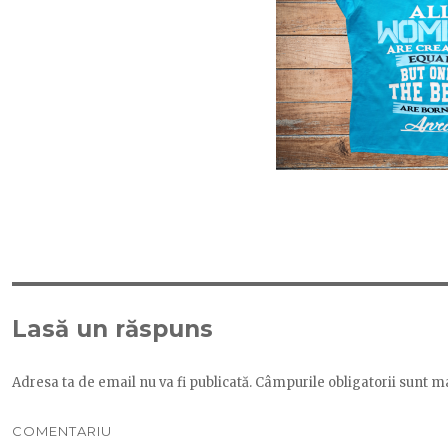
Lasă un răspuns
Adresa ta de email nu va fi publicată.
Câmpurile obligatorii sunt m
COMENTARIU