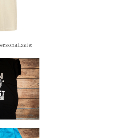
personalizate: