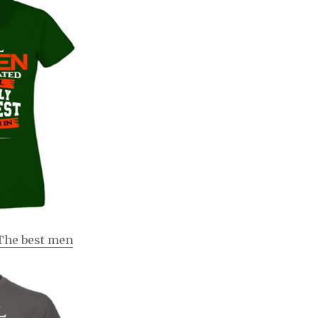
The best men