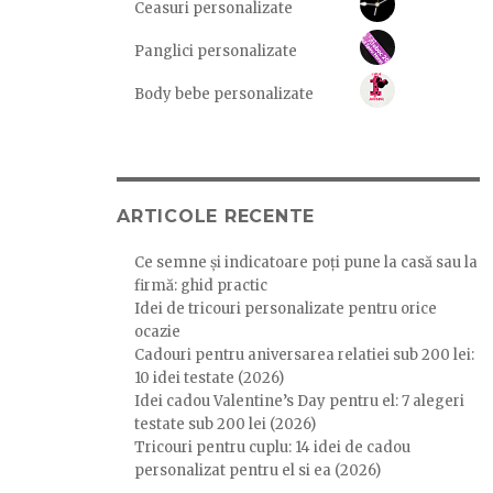
Ceasuri personalizate
Panglici personalizate
Body bebe personalizate
ARTICOLE RECENTE
Ce semne și indicatoare poți pune la casă sau la
firmă: ghid practic
Idei de tricouri personalizate pentru orice
ocazie
Cadouri pentru aniversarea relatiei sub 200 lei:
10 idei testate (2026)
Idei cadou Valentine’s Day pentru el: 7 alegeri
testate sub 200 lei (2026)
Tricouri pentru cuplu: 14 idei de cadou
personalizat pentru el si ea (2026)