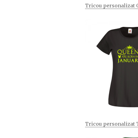
Tricou personalizat 
Tricou personalizat