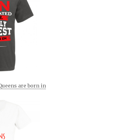
Queens are born in