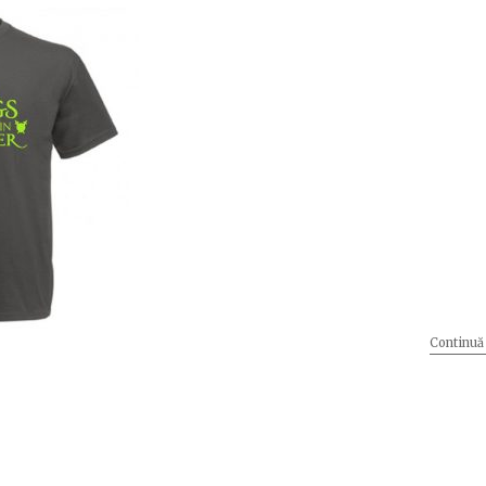
Continuă 