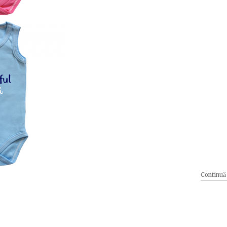
Continuă 