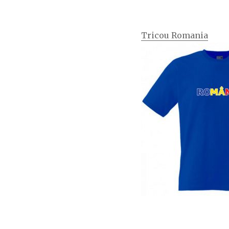
Tricou Romania