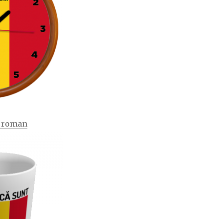
t roman