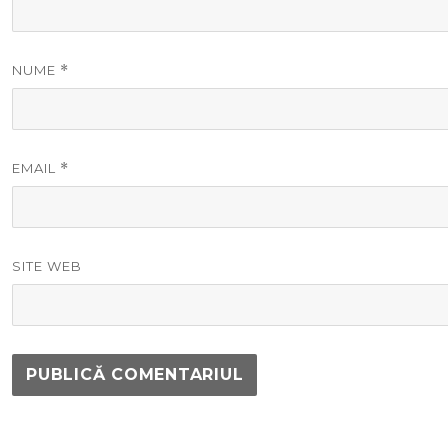
NUME
*
EMAIL
*
SITE WEB