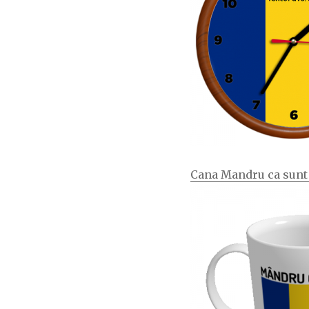
Cana Mandru ca sun