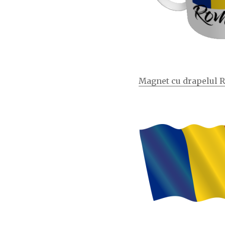
Magnet cu drapelul 