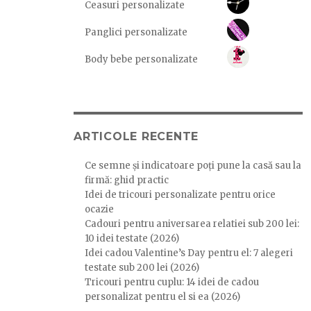
Ceasuri personalizate
Panglici personalizate
Body bebe personalizate
ARTICOLE RECENTE
Ce semne și indicatoare poți pune la casă sau la
firmă: ghid practic
Idei de tricouri personalizate pentru orice
ocazie
Cadouri pentru aniversarea relatiei sub 200 lei:
10 idei testate (2026)
Idei cadou Valentine’s Day pentru el: 7 alegeri
testate sub 200 lei (2026)
Tricouri pentru cuplu: 14 idei de cadou
personalizat pentru el si ea (2026)