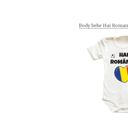
Body bebe Hai Roman