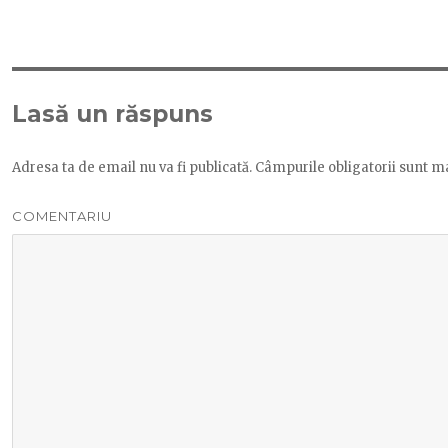
Lasă un răspuns
Adresa ta de email nu va fi publicată.
Câmpurile obligatorii sunt m
COMENTARIU