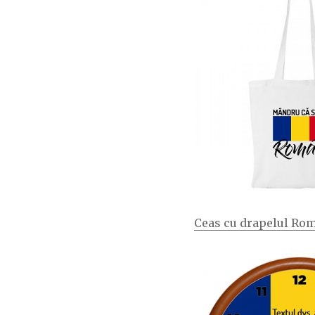
Ceas cu drapelul Ro