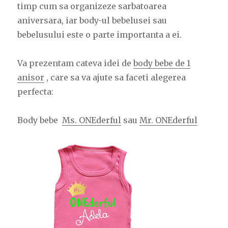
timp cum sa organizeze sarbatoarea
aniversara, iar body-ul bebelusei sau
bebelusului este o parte importanta a ei.
Va prezentam cateva idei de
body bebe de 1
anisor
, care sa va ajute sa faceti alegerea
perfecta:
Body bebe
Ms. ONEderful
sau
Mr. ONEderful