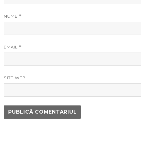
NUME
*
EMAIL
*
SITE WEB