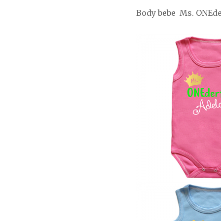
Body bebe
Ms. ONEde