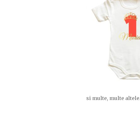
si multe, multe altele