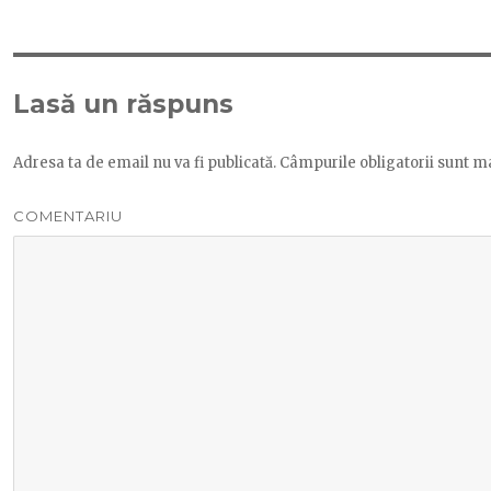
Lasă un răspuns
Adresa ta de email nu va fi publicată.
Câmpurile obligatorii sunt m
COMENTARIU