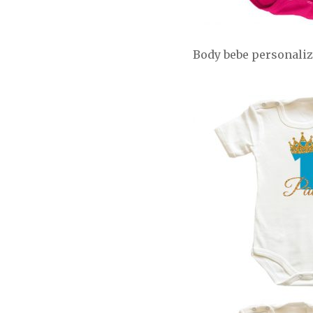
Body bebe personali