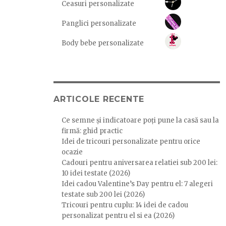
Ceasuri personalizate
Panglici personalizate
Body bebe personalizate
ARTICOLE RECENTE
Ce semne și indicatoare poți pune la casă sau la
firmă: ghid practic
Idei de tricouri personalizate pentru orice
ocazie
Cadouri pentru aniversarea relatiei sub 200 lei:
10 idei testate (2026)
Idei cadou Valentine’s Day pentru el: 7 alegeri
testate sub 200 lei (2026)
Tricouri pentru cuplu: 14 idei de cadou
personalizat pentru el si ea (2026)