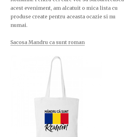
acest eveniment, am alcatuit o mica lista cu
produse create pentru aceasta ocazie si nu
numai.
Sacosa Mandru ca sunt roman