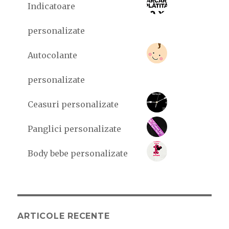
Indicatoare
personalizate
Autocolante
personalizate
Ceasuri personalizate
Panglici personalizate
Body bebe personalizate
ARTICOLE RECENTE